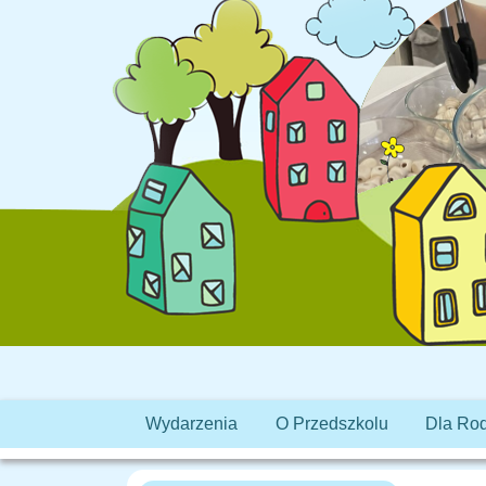
Wydarzenia
O Przedszkolu
Dla Ro