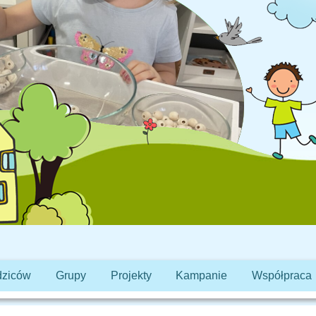
dziców
Grupy
Projekty
Kampanie
Współpraca