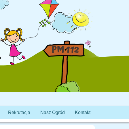
Rekrutacja
Nasz Ogród
Kontakt