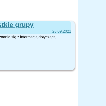
stkie grupy
28.09.2021
nania się z informacją dotyczącą