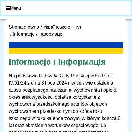
Menu
Strona główna
Українською – тут
Informacje / Інформація
Informacje / Інформація
Na podstawie Uchwały Rady Miejskiej w Łodzi nr
IV/91/24 z dnia 3 lipca 2024 r. w sprawie ustalenia
czasu bezpłatnego nauczania, wychowania i opieki,
określenia wysokości opłat za korzystanie z
wychowania przedszkolnego uczniów objętych
wychowaniem przedszkolnym do końca roku
szkolnego w roku kalendarzowym, w którym kończą 6
lat oraz określenia warunków częściowego lub