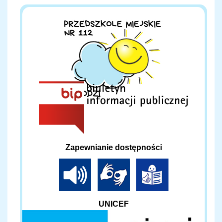
Zapewnianie dostępności
UNICEF