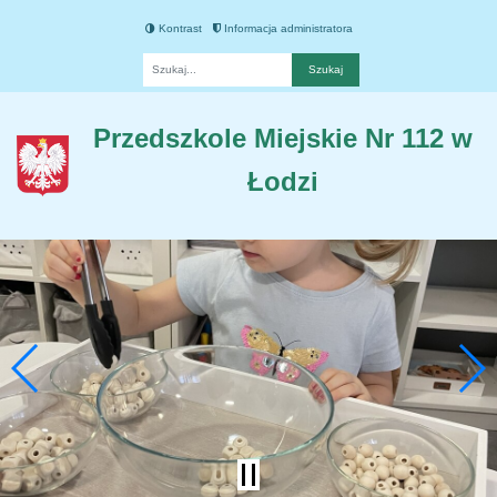
Kontrast
Informacja administratora
Fraza
Przedszkole Miejskie Nr 112 w
Łodzi