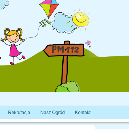
Rekrutacja
Nasz Ogród
Kontakt