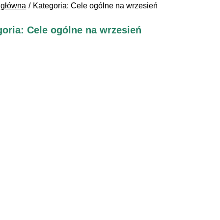
 główna
Kategoria: Cele ogólne na wrzesień
oria: Cele ogólne na wrzesień