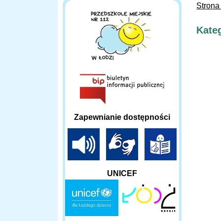
Strona
Kateg
Zapewnianie dostępności
UNICEF