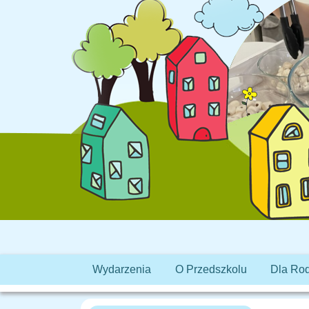
Wydarzenia
O Przedszkolu
Dla Ro