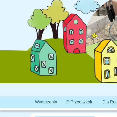
Wydarzenia
O Przedszkolu
Dla Ro