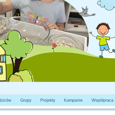
dziców
Grupy
Projekty
Kampanie
Współpraca