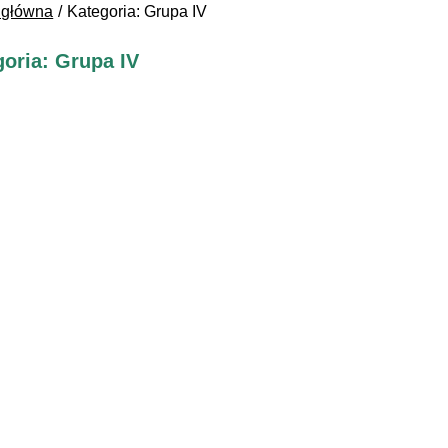
 główna
Kategoria: Grupa IV
oria: Grupa IV