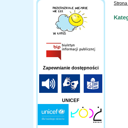
Strona
Kateg
Zapewnianie dostępności
UNICEF