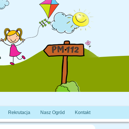
Rekrutacja
Nasz Ogród
Kontakt