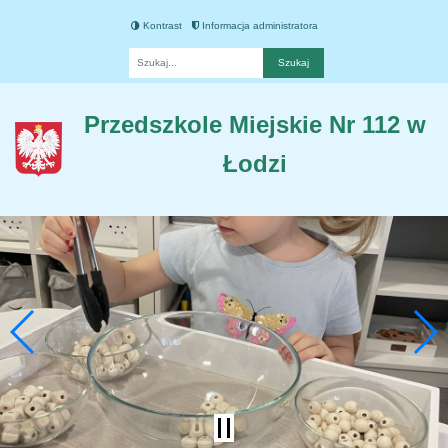
Kontrast
Informacja administratora
Fraza
Przedszkole Miejskie Nr 112 w
Łodzi