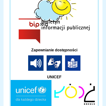
Zapewnianie dostępności
UNICEF