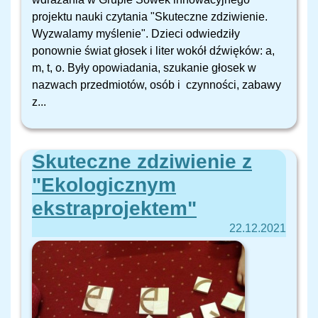
projektu nauki czytania "Skuteczne zdziwienie.
Wyzwalamy myślenie". Dzieci odwiedziły
ponownie świat głosek i liter wokół dźwięków: a,
m, t, o. Były opowiadania, szukanie głosek w
nazwach przedmiotów, osób i czynności, zabawy
z...
Skuteczne zdziwienie z
"Ekologicznym
ekstraprojektem"
22.12.2021