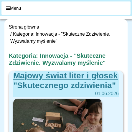
Menu
Strona główna
Kategoria: Innowacja - "Skuteczne Zdziwienie.
Wyzwalamy myślenie"
Kategoria: Innowacja - "Skuteczne
Zdziwienie. Wyzwalamy myślenie"
Majowy świat liter i głosek
"Skutecznego zdziwienia"
01.06.2026