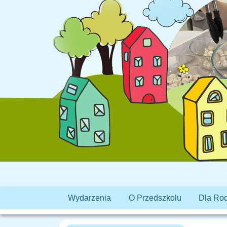
Wydarzenia
O Przedszkolu
Dla Ro