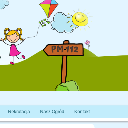
Rekrutacja
Nasz Ogród
Kontakt