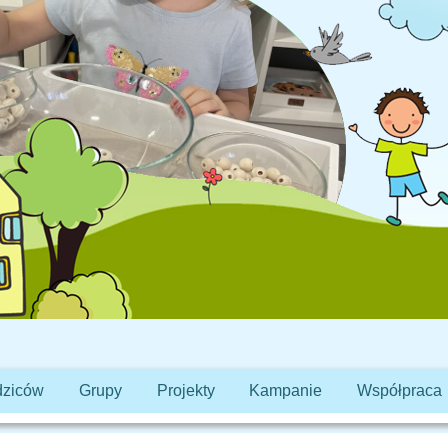
dziców
Grupy
Projekty
Kampanie
Współpraca