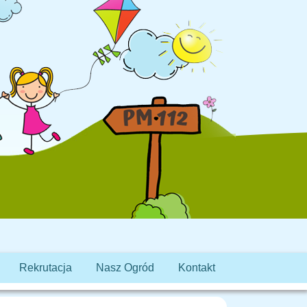
Rekrutacja
Nasz Ogród
Kontakt