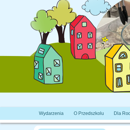
Wydarzenia
O Przedszkolu
Dla Ro