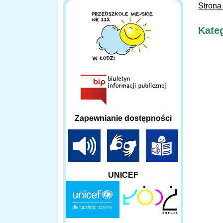
Strona
Kateg
Zapewnianie dostępności
UNICEF