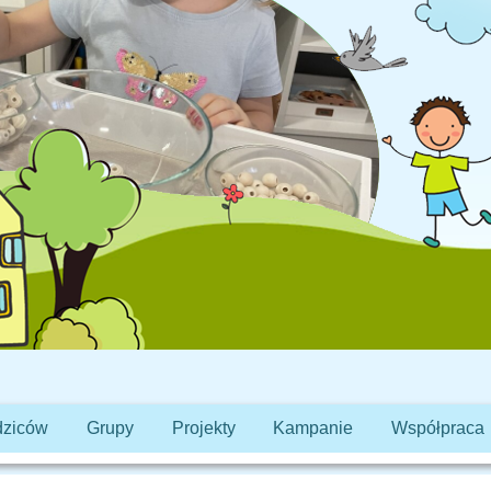
dziców
Grupy
Projekty
Kampanie
Współpraca