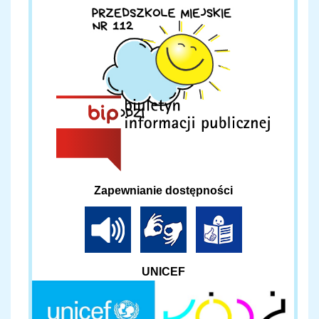
Zapewnianie dostępności
UNICEF