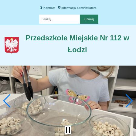
Kontrast
Informacja administratora
Fraza
Przedszkole Miejskie Nr 112 w
Łodzi