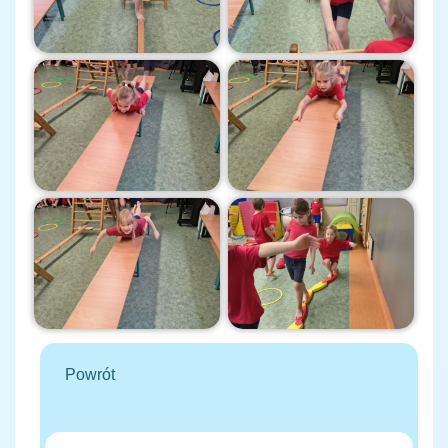
Powrót