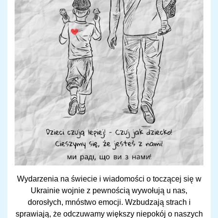
Wydarzenia na świecie i wiadomości o toczącej się w
Ukrainie wojnie z pewnością wywołują u nas,
dorosłych, mnóstwo emocji. Wzbudzają strach i
sprawiają, że odczuwamy większy niepokój o naszych