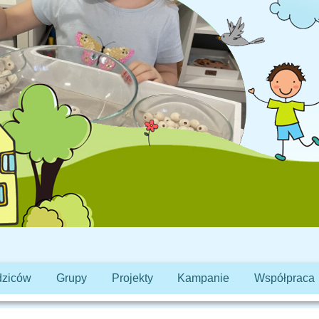
dziców
Grupy
Projekty
Kampanie
Współpraca