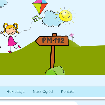
Rekrutacja
Nasz Ogród
Kontakt