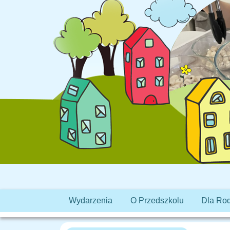
Wydarzenia
O Przedszkolu
Dla Ro