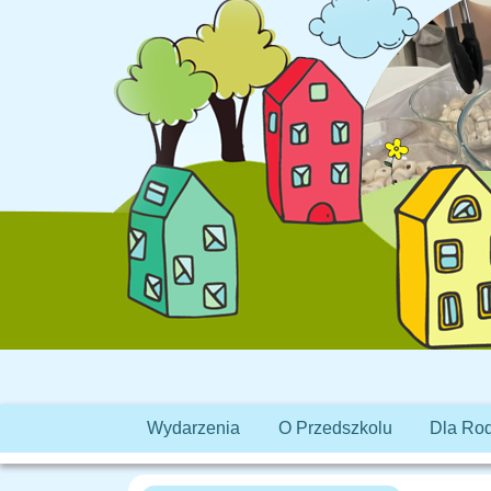
Wydarzenia
O Przedszkolu
Dla Ro