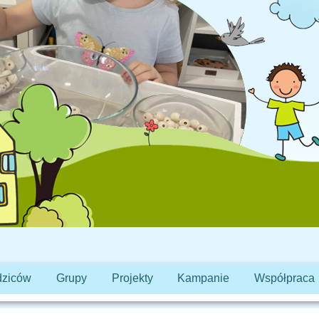
dziców
Grupy
Projekty
Kampanie
Współpraca