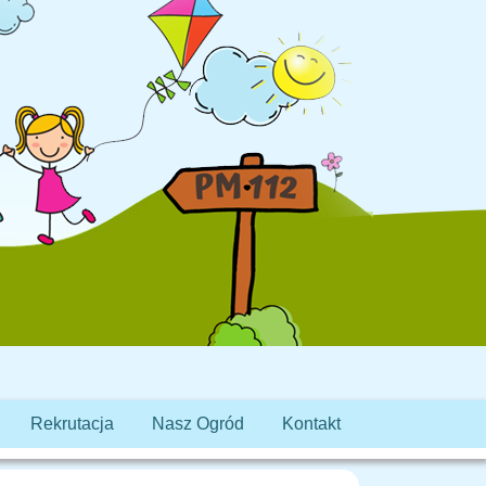
Rekrutacja
Nasz Ogród
Kontakt