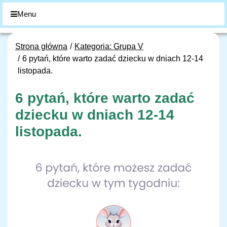
Menu
Strona główna
Kategoria: Grupa V
6 pytań, które warto zadać dziecku w dniach 12-14
listopada.
6 pytań, które warto zadać
dziecku w dniach 12-14
listopada.