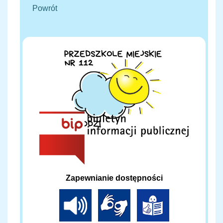
Powrót
Zapewnianie dostępności