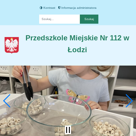
Kontrast
Informacja administratora
Fraza
Przedszkole Miejskie Nr 112 w
Łodzi